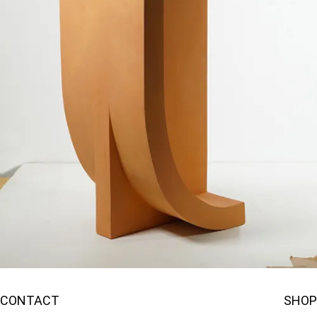
CONTACT
SHOP