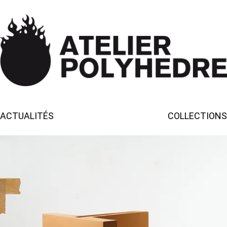
ACTUALITÉS
COLLECTIONS