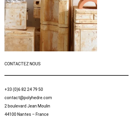
CONTACTEZ NOUS
+33 (0)6 82 24 79 50
contact@polyhedre.com
2 boulevard Jean Moulin
44100 Nantes – France