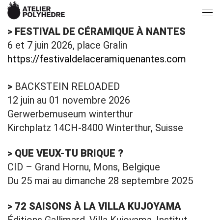
> FESTIVAL DE CÉRAMIQUE À NANTES
6 et 7 juin 2026, place Gralin
https://festivaldelaceramiquenantes.com
>
BACKSTEIN RELOADED
12 juin au 01 novembre 2026
Gerwerbemuseum winterthur
Kirchplatz 14CH-8400 Winterthur, Suisse
> QUE VEUX-TU BRIQUE ?
CID – Grand Hornu, Mons, Belgique
Du 25 mai au dimanche 28 septembre 2025
> 72 SAISONS À LA VILLA KUJOYAMA