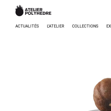
ACTUALITÉS
L’ATELIER
COLLECTIONS
EX