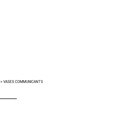
>> VASES COMMUNICANTS