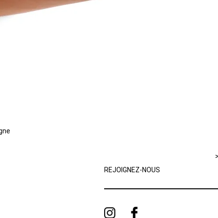
igne
REJOIGNEZ-NOUS