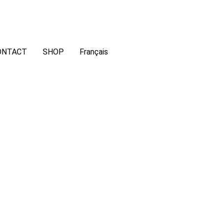
ONTACT
SHOP
Français