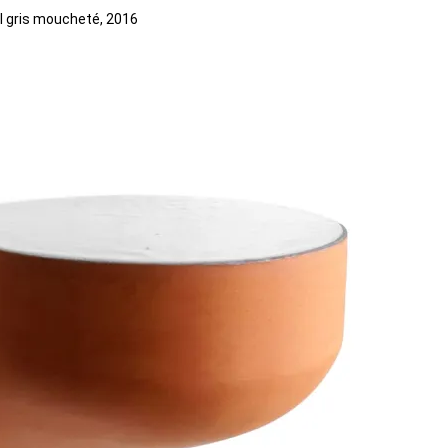
il gris moucheté, 2016