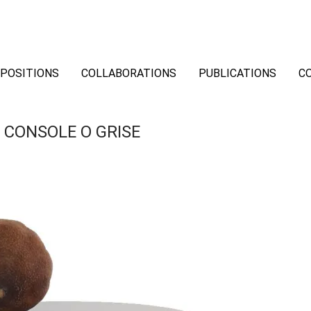
POSITIONS
COLLABORATIONS
PUBLICATIONS
C
CONSOLE O GRISE