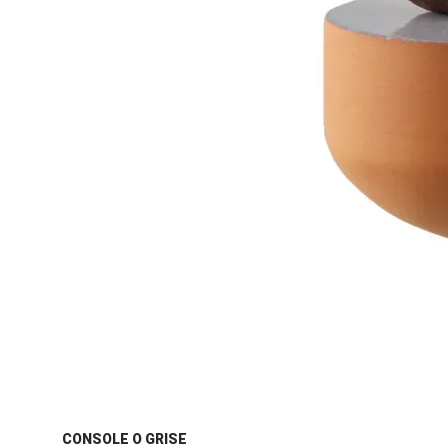
CONSOLE O GRISE