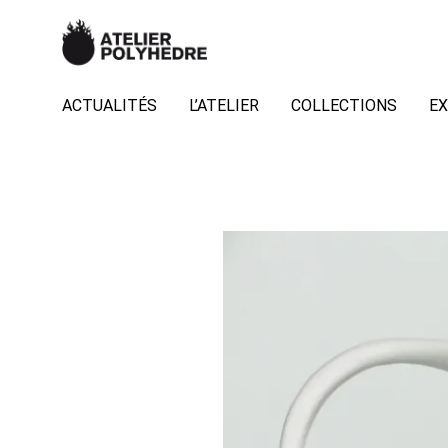
ACTUALITÉS
L’ATELIER
COLLECTIONS
EX