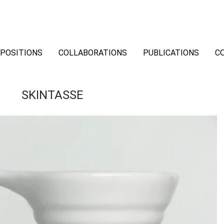
POSITIONS
COLLABORATIONS
PUBLICATIONS
C
SKINTASSE