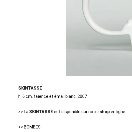
SKINTASSE
h. 6 cm, faïence et émail blanc, 2007
>> La
SKINTASSE
est disponible sur notre
shop
en ligne.
<< BOMBES