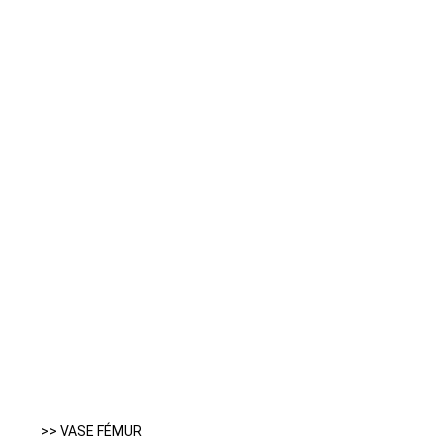
>> VASE FÉMUR