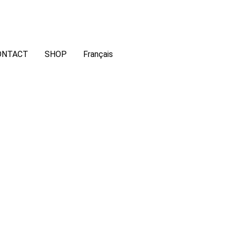
ONTACT
SHOP
Français