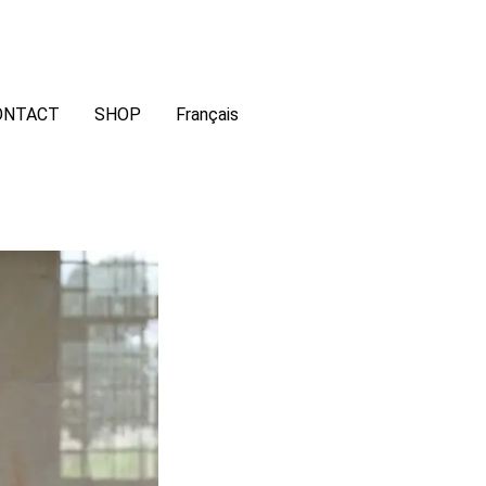
ONTACT
SHOP
Français