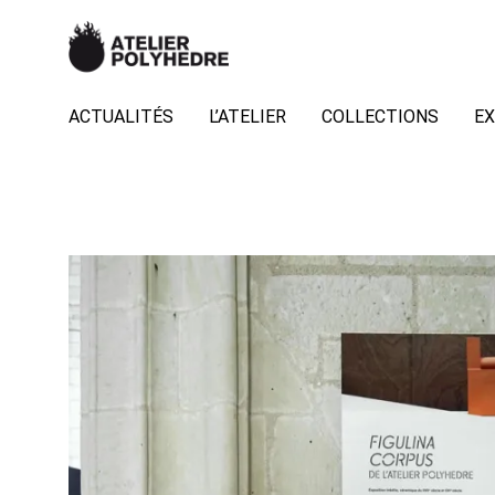
ACTUALITÉS
L’ATELIER
COLLECTIONS
EX