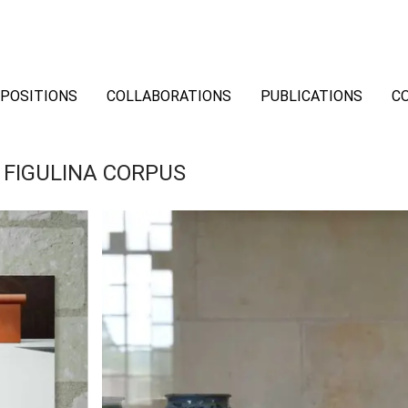
POSITIONS
COLLABORATIONS
PUBLICATIONS
C
FIGULINA CORPUS