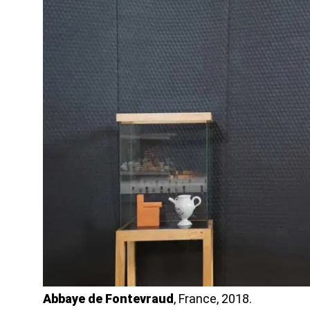
Abbaye de Fontevraud
, France, 2018.