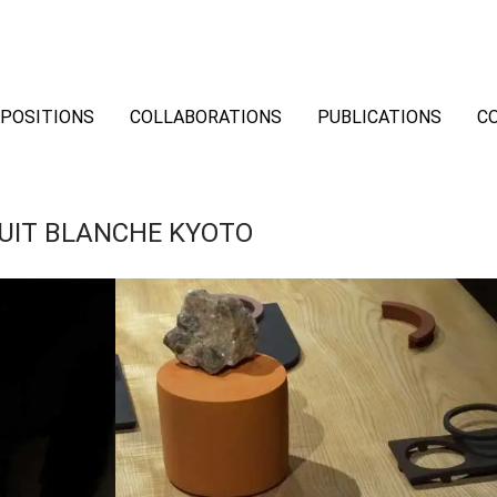
POSITIONS
COLLABORATIONS
PUBLICATIONS
C
UIT BLANCHE KYOTO