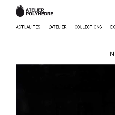
ACTUALITÉS
L’ATELIER
COLLECTIONS
EX
N