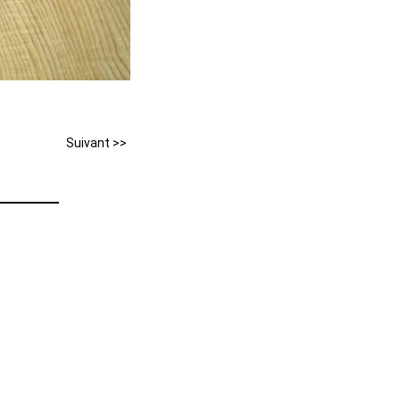
Suivant >>