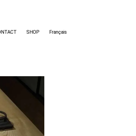
ONTACT
SHOP
Français