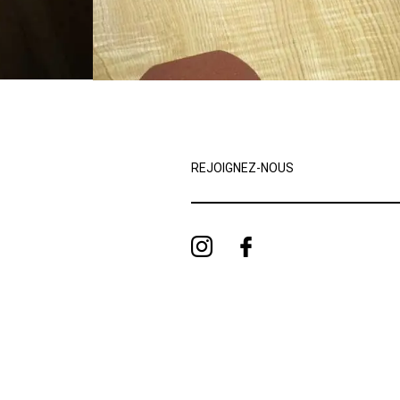
REJOIGNEZ-NOUS