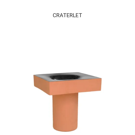
CRATERLET