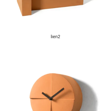
lien2