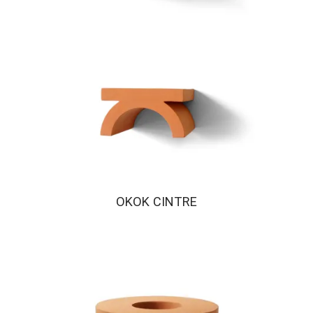
OKOK CINTRE