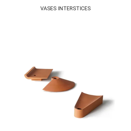
VASES INTERSTICES