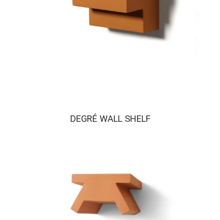
DEGRÉ WALL SHELF