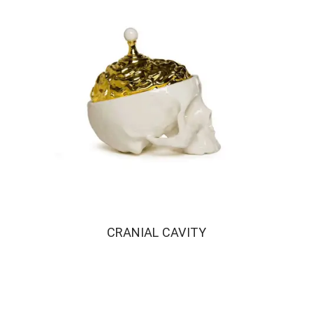
CRANIAL CAVITY