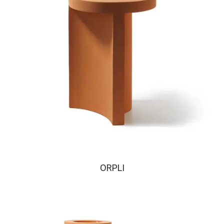
ORPLI