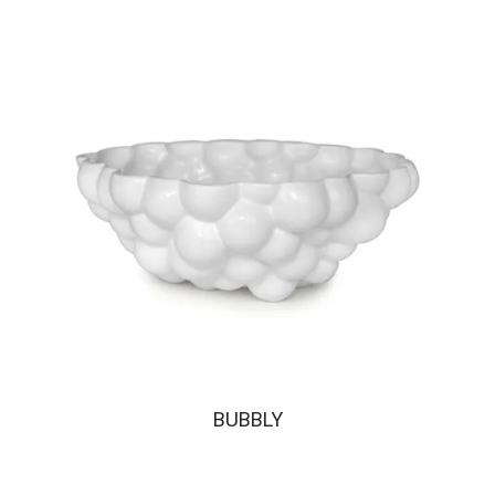
BUBBLY