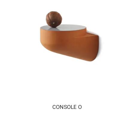
CONSOLE O