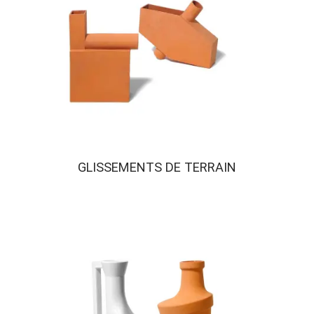
GLISSEMENTS DE TERRAIN