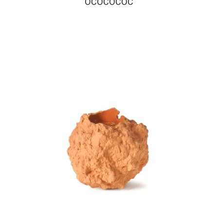
OCOCOCOC