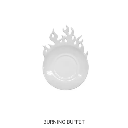
BURNING BUFFET