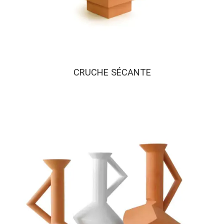
CRUCHE SÉCANTE