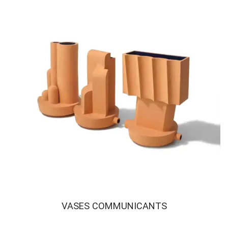
VASES COMMUNICANTS