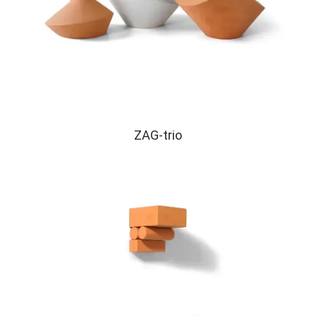
ZAG-trio