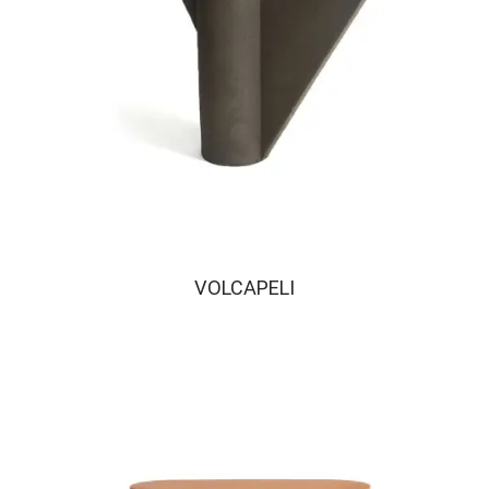
VOLCAPELI