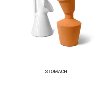
STOMACH