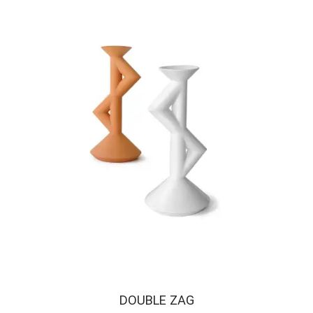
DOUBLE ZAG