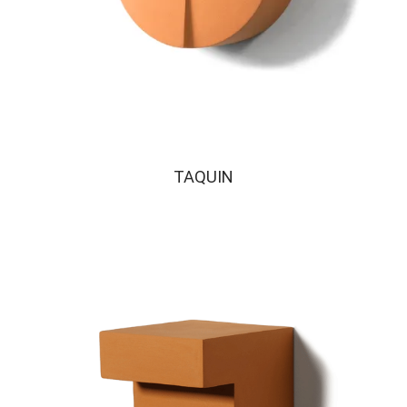
TAQUIN