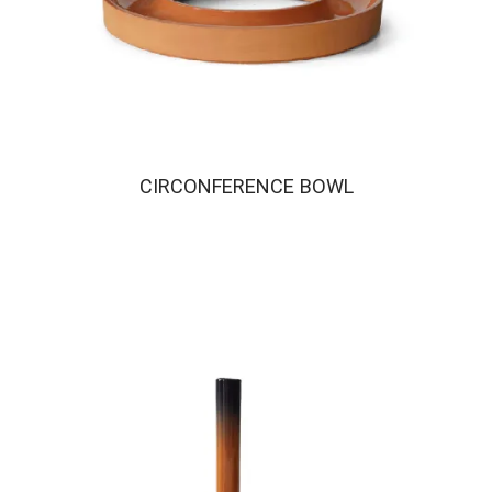
CIRCONFERENCE BOWL