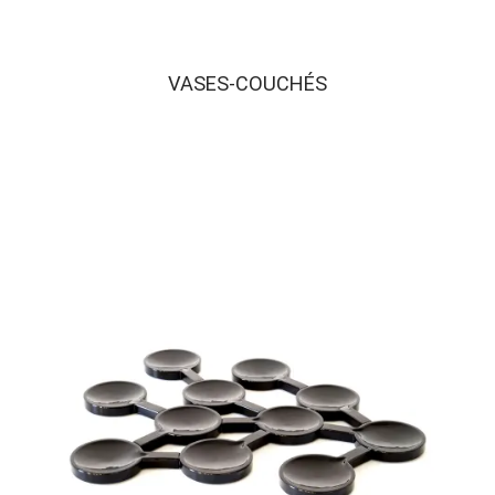
VASES-COUCHÉS