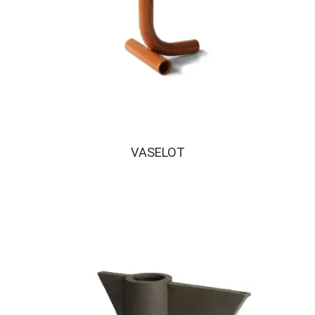
VASELOT