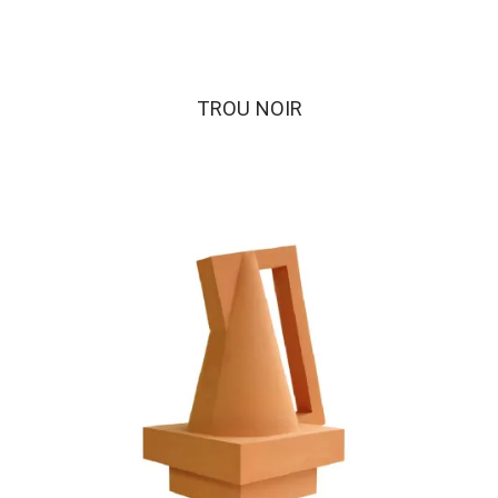
TROU NOIR