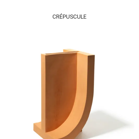
CRÉPUSCULE