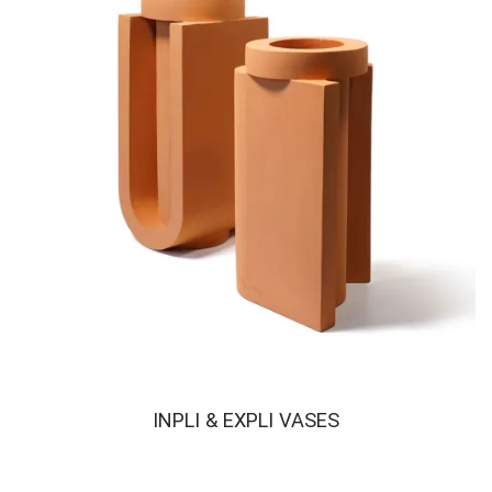
INPLI & EXPLI VASES