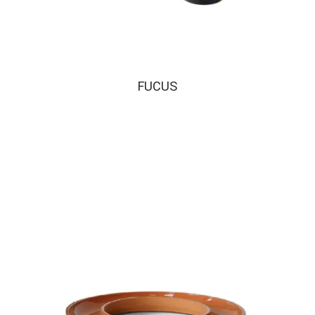
FUCUS