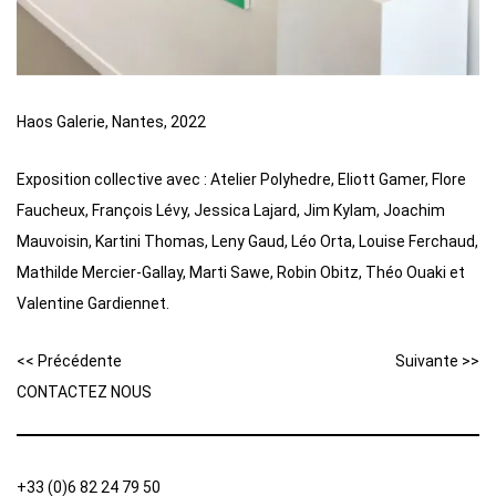
Haos Galerie, Nantes, 2022
Exposition collective avec : Atelier Polyhedre, Eliott Gamer, Flore
Faucheux, François Lévy, Jessica Lajard, Jim Kylam, Joachim
Mauvoisin, Kartini Thomas, Leny Gaud, Léo Orta, Louise Ferchaud,
Mathilde Mercier-Gallay, Marti Sawe, Robin Obitz, Théo Ouaki et
Valentine Gardiennet.
<< Précédente
Suivante >>
CONTACTEZ NOUS
+33 (0)6 82 24 79 50