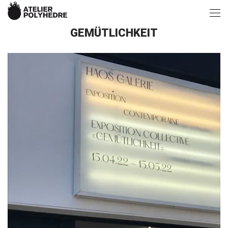
GEMÜTLICHKEIT