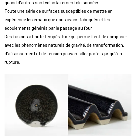
quand d’autres sont volontairement cloisonnées.
Toute une série de surfaces susceptibles de mettre en
expérience les émaux que nous avons fabriqués et les
écoulements générés par le passage au four.
Des fusions à haute température qui permettent de composer
avec les phénomènes naturels de gravité, de transformation,
d’affaissement et de tension pouvant aller parfois jusqu’à la
rupture.