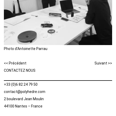
Photo d’Antoinette Parrau
<< Précédent
Suivant >>
CONTACTEZ NOUS
+33 (0)6 82 24 79 50
contact@polyhedre.com
2 boulevard Jean Moulin
44100 Nantes – France