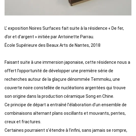
L’ exposition Noires Surfaces fait suite à la résidence « De fer,
d’or et d’argent » initiée par Antoinette Parrau.
École Supérieure des Beaux Arts de Nantes, 2018
Faisant suite à une immersion japonaise, cette résidence nous a
offert l’opportunité de développer une première série de
recherches autour de la glaçure dénommée Temmoku, une
couverte noire constellée de nucléations argentées qui trouve
son origine dans la production céramique Song en Chine.
Ce principe de départ a entraîné l’élaboration d’un ensemble de
combinaisons alternant plans oscillants et mouvants, pentes,
creux et fractures.
Certaines pourraient s’étendre à l’infini, sans jamais se rompre,