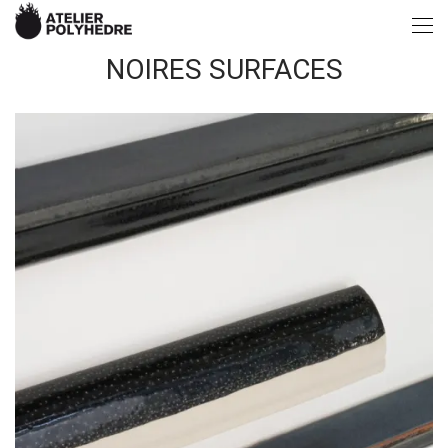
NOIRES SURFACES