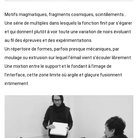
Motifs magmatiques, fragments cosmiques, scintillements…
Une série de multiples dans lesquels la fonction finit par s’égarer
et qui donnent plutôt à voir toute une variation de noirs évoluant
au fil des épreuves et des expérimentations.
Un répertoire de formes, parfois presque mécaniques, par
moulage ou extrusion sur lequel l’émail vient s’écouler librement.
Une mixtion entre le support et le fondant à l’image de
l’interface, cette zone limite où argile et glaçure fusionnent
intimement.